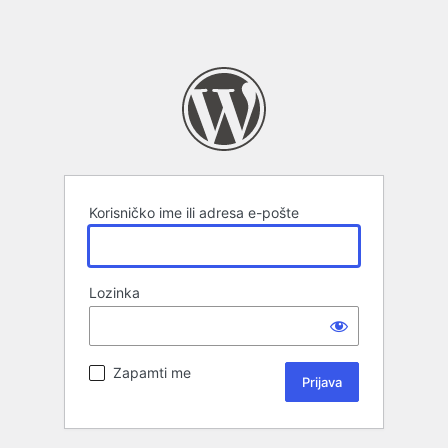
Korisničko ime ili adresa e-pošte
Lozinka
Zapamti me