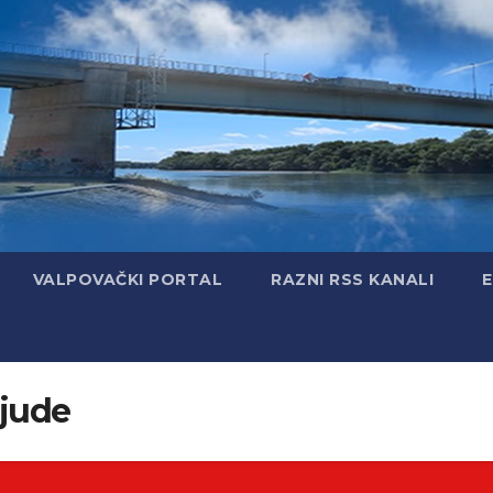
VALPOVAČKI PORTAL
RAZNI RSS KANALI
ljude