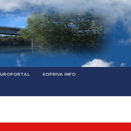
EUROPORTAL
KOPRIVA INFO