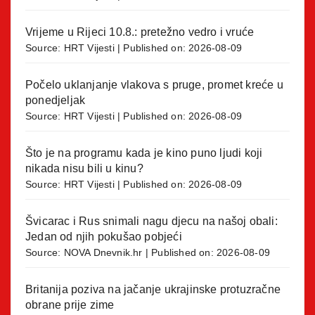
Vrijeme u Rijeci 10.8.: pretežno vedro i vruće
Source:
HRT Vijesti
Published on: 2026-08-09
Počelo uklanjanje vlakova s pruge, promet kreće u
ponedjeljak
Source:
HRT Vijesti
Published on: 2026-08-09
Što je na programu kada je kino puno ljudi koji
nikada nisu bili u kinu?
Source:
HRT Vijesti
Published on: 2026-08-09
Švicarac i Rus snimali nagu djecu na našoj obali:
Jedan od njih pokušao pobjeći
Source:
NOVA Dnevnik.hr
Published on: 2026-08-09
Britanija poziva na jačanje ukrajinske protuzračne
obrane prije zime