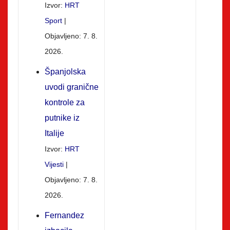
Izvor:
HRT
Sport
Objavljeno: 7. 8.
2026.
Španjolska
uvodi granične
kontrole za
putnike iz
Italije
Izvor:
HRT
Vijesti
Objavljeno: 7. 8.
2026.
Fernandez