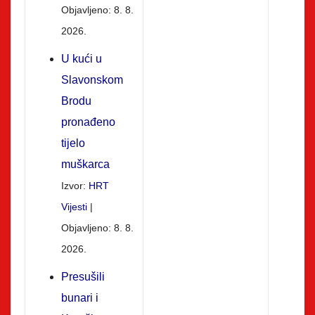
Objavljeno: 8. 8.
2026.
U kući u
Slavonskom
Brodu
pronađeno
tijelo
muškarca
Izvor:
HRT
Vijesti
Objavljeno: 8. 8.
2026.
Presušili
bunari i