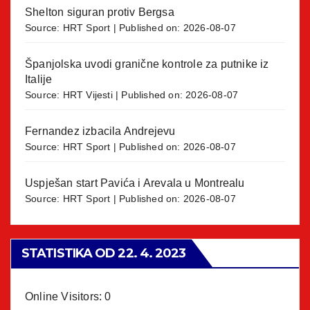
Shelton siguran protiv Bergsa
Source:
HRT Sport
Published on: 2026-08-07
Španjolska uvodi granične kontrole za putnike iz
Italije
Source:
HRT Vijesti
Published on: 2026-08-07
Fernandez izbacila Andrejevu
Source:
HRT Sport
Published on: 2026-08-07
Uspješan start Pavića i Arevala u Montrealu
Source:
HRT Sport
Published on: 2026-08-07
STATISTIKA OD 22. 4. 2023
Online Visitors:
0