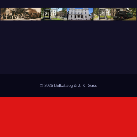
© 2026 Belkatalog & J. K. Gašo