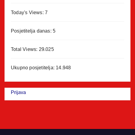
Today's Views:
7
Posjetitelja danas:
5
Total Views:
29.025
Ukupno posjetitelja:
14.948
Prijava